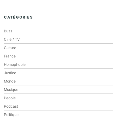
CATÉGORIES
Buzz
Ciné / TV
Culture
France
Homophobie
Justice
Monde
Musique
People
Podcast
Politique