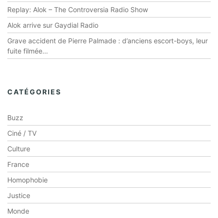
Replay: Alok – The Controversia Radio Show
Alok arrive sur Gaydial Radio
Grave accident de Pierre Palmade : d’anciens escort-boys, leur
fuite filmée…
CATÉGORIES
Buzz
Ciné / TV
Culture
France
Homophobie
Justice
Monde