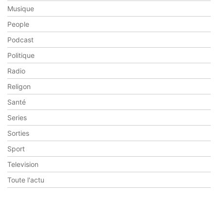
Musique
People
Podcast
Politique
Radio
Religon
Santé
Series
Sorties
Sport
Television
Toute l'actu