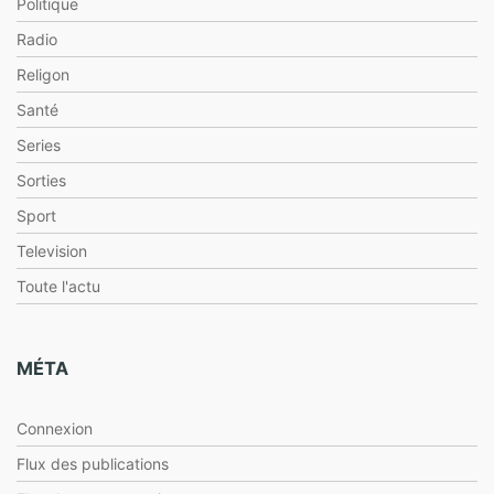
Politique
Radio
Religon
Santé
Series
Sorties
Sport
Television
Toute l'actu
MÉTA
Connexion
Flux des publications