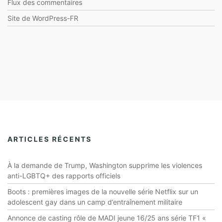
Flux des commentaires
Site de WordPress-FR
ARTICLES RÉCENTS
À la demande de Trump, Washington supprime les violences
anti-LGBTQ+ des rapports officiels
Boots : premières images de la nouvelle série Netflix sur un
adolescent gay dans un camp d’entraînement militaire
Annonce de casting rôle de MADI jeune 16/25 ans série TF1 «