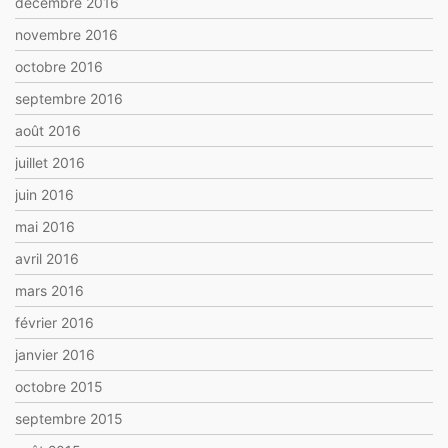
décembre 2016
novembre 2016
octobre 2016
septembre 2016
août 2016
juillet 2016
juin 2016
mai 2016
avril 2016
mars 2016
février 2016
janvier 2016
octobre 2015
septembre 2015