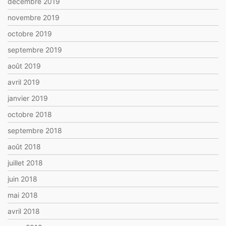
décembre 2019
novembre 2019
octobre 2019
septembre 2019
août 2019
avril 2019
janvier 2019
octobre 2018
septembre 2018
août 2018
juillet 2018
juin 2018
mai 2018
avril 2018