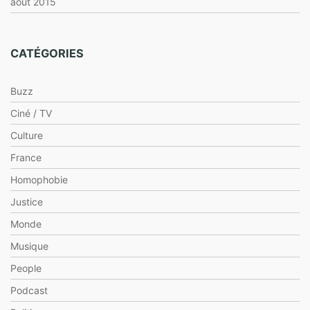
août 2015
CATÉGORIES
Buzz
Ciné / TV
Culture
France
Homophobie
Justice
Monde
Musique
People
Podcast