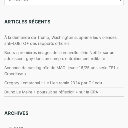
ARTICLES RÉCENTS
À la demande de Trump, Washington supprime les violences
anti-LGBTQ+ des rapports officiels
Boots : premières images de la nouvelle série Netflix sur un
adolescent gay dans un camp d’entraînement militaire
Annonce de casting rôle de MADI jeune 16/25 ans série TF1 «
Grandiose »
Grégory Lemarchal – Le Lien remix 2024 par Gr1ndu
Bruno Le Maire « poursuit sa réflexion » sur la GPA
ARCHIVES