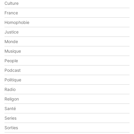
Culture
France
Homophobie
Justice
Monde
Musique
People
Podcast
Politique
Radio
Religon
Santé
Series
Sorties