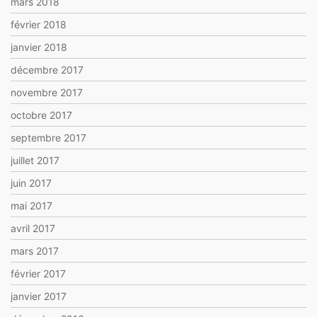
mars 2018
février 2018
janvier 2018
décembre 2017
novembre 2017
octobre 2017
septembre 2017
juillet 2017
juin 2017
mai 2017
avril 2017
mars 2017
février 2017
janvier 2017