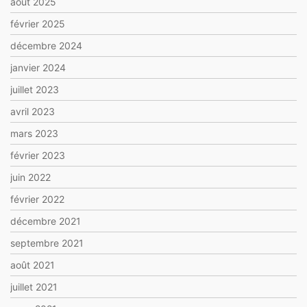
août 2025
février 2025
décembre 2024
janvier 2024
juillet 2023
avril 2023
mars 2023
février 2023
juin 2022
février 2022
décembre 2021
septembre 2021
août 2021
juillet 2021