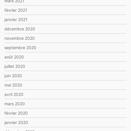
mars 2021
février 2021
janvier 2021
décembre 2020
novembre 2020
septembre 2020
août 2020
juillet 2020
juin 2020
mai 2020
avril 2020
mars 2020
février 2020
janvier 2020