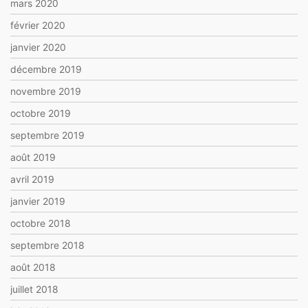
mars 2020
février 2020
janvier 2020
décembre 2019
novembre 2019
octobre 2019
septembre 2019
août 2019
avril 2019
janvier 2019
octobre 2018
septembre 2018
août 2018
juillet 2018