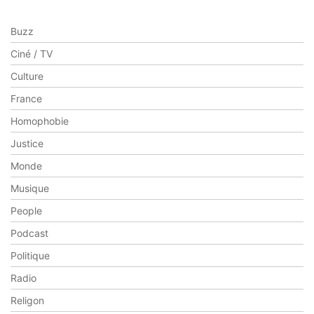
Buzz
Ciné / TV
Culture
France
Homophobie
Justice
Monde
Musique
People
Podcast
Politique
Radio
Religon