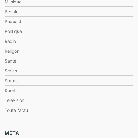
Musique
People
Podcast
Politique
Radio
Religon
Santé
Series
Sorties
Sport
Television
Toute l'actu
MÉTA