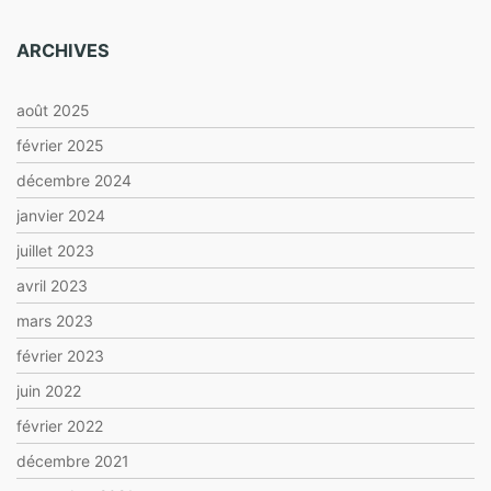
ARCHIVES
août 2025
février 2025
décembre 2024
janvier 2024
juillet 2023
avril 2023
mars 2023
février 2023
juin 2022
février 2022
décembre 2021