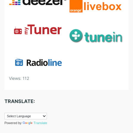
Views: 112
TRANSLATE:
Powered by
Translate