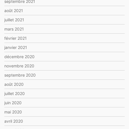
septembre 2021
août 2021
juillet 2021
mars 2021
février 2021
janvier 2021
décembre 2020
novembre 2020
septembre 2020
août 2020
juillet 2020
juin 2020
mai 2020
avril 2020