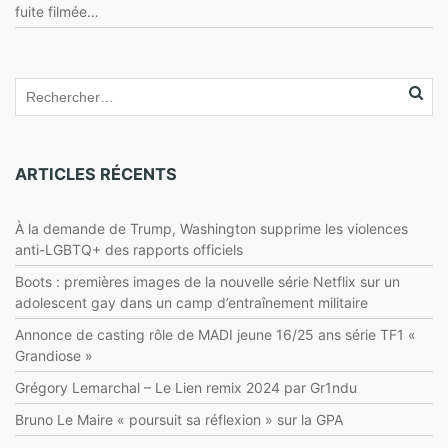
fuite filmée…
ARTICLES RÉCENTS
À la demande de Trump, Washington supprime les violences
anti-LGBTQ+ des rapports officiels
Boots : premières images de la nouvelle série Netflix sur un
adolescent gay dans un camp d’entraînement militaire
Annonce de casting rôle de MADI jeune 16/25 ans série TF1 «
Grandiose »
Grégory Lemarchal – Le Lien remix 2024 par Gr1ndu
Bruno Le Maire « poursuit sa réflexion » sur la GPA