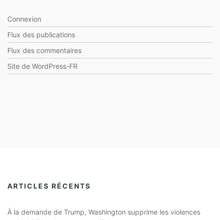
Connexion
Flux des publications
Flux des commentaires
Site de WordPress-FR
ARTICLES RÉCENTS
À la demande de Trump, Washington supprime les violences