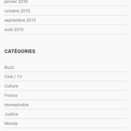
janvier 2016
octobre 2015
septembre 2015
août 2015
CATÉGORIES
Buzz
Ciné / TV
Culture
France
Homophobie
Justice
Monde