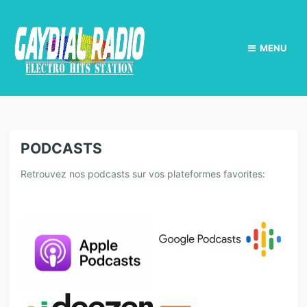
MENU
PODCASTS
Retrouvez nos podcasts sur vos plateformes favorites: