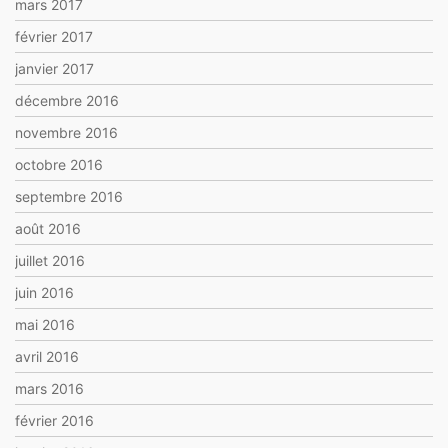
mars 2017
février 2017
janvier 2017
décembre 2016
novembre 2016
octobre 2016
septembre 2016
août 2016
juillet 2016
juin 2016
mai 2016
avril 2016
mars 2016
février 2016