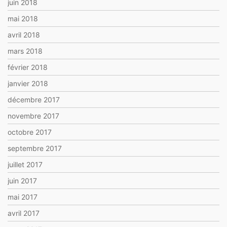
juin 2018
mai 2018
avril 2018
mars 2018
février 2018
janvier 2018
décembre 2017
novembre 2017
octobre 2017
septembre 2017
juillet 2017
juin 2017
mai 2017
avril 2017