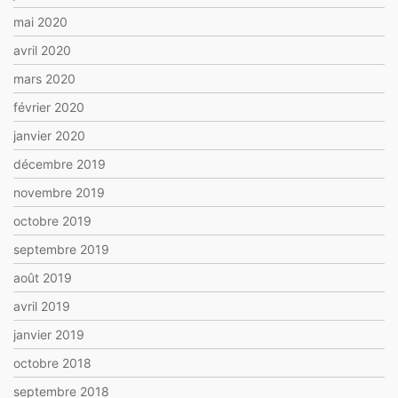
mai 2020
avril 2020
mars 2020
février 2020
janvier 2020
décembre 2019
novembre 2019
octobre 2019
septembre 2019
août 2019
avril 2019
janvier 2019
octobre 2018
septembre 2018