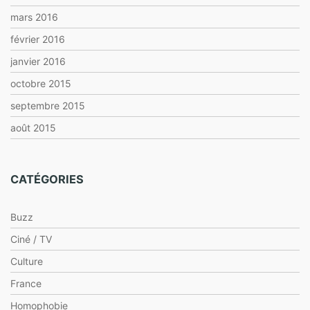
mars 2016
février 2016
janvier 2016
octobre 2015
septembre 2015
août 2015
CATÉGORIES
Buzz
Ciné / TV
Culture
France
Homophobie