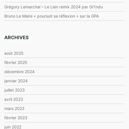
Grégory Lemarchal – Le Lien remix 2024 par Gr1ndu
Bruno Le Maire « poursuit sa réflexion » sur la GPA
ARCHIVES
août 2025
février 2025
décembre 2024
janvier 2024
juillet 2023
avril 2023
mars 2023
février 2023
juin 2022