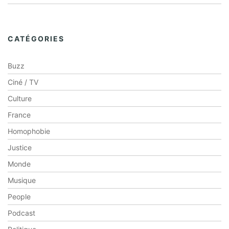
CATÉGORIES
Buzz
Ciné / TV
Culture
France
Homophobie
Justice
Monde
Musique
People
Podcast