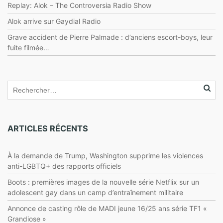
Replay: Alok – The Controversia Radio Show
Alok arrive sur Gaydial Radio
Grave accident de Pierre Palmade : d’anciens escort-boys, leur
fuite filmée…
ARTICLES RÉCENTS
À la demande de Trump, Washington supprime les violences
anti-LGBTQ+ des rapports officiels
Boots : premières images de la nouvelle série Netflix sur un
adolescent gay dans un camp d’entraînement militaire
Annonce de casting rôle de MADI jeune 16/25 ans série TF1 «
Grandiose »