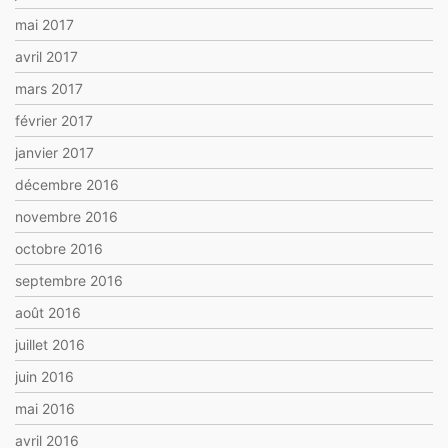
mai 2017
avril 2017
mars 2017
février 2017
janvier 2017
décembre 2016
novembre 2016
octobre 2016
septembre 2016
août 2016
juillet 2016
juin 2016
mai 2016
avril 2016