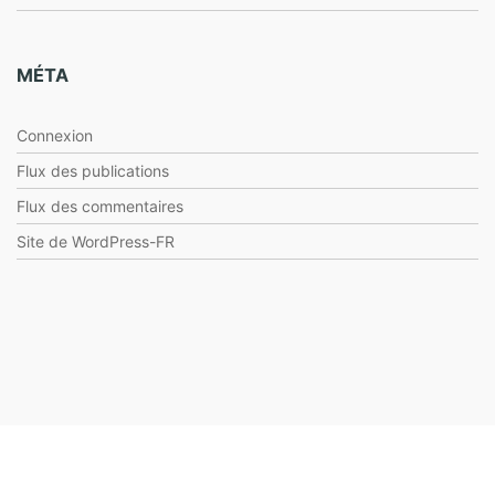
MÉTA
Connexion
Flux des publications
Flux des commentaires
Site de WordPress-FR