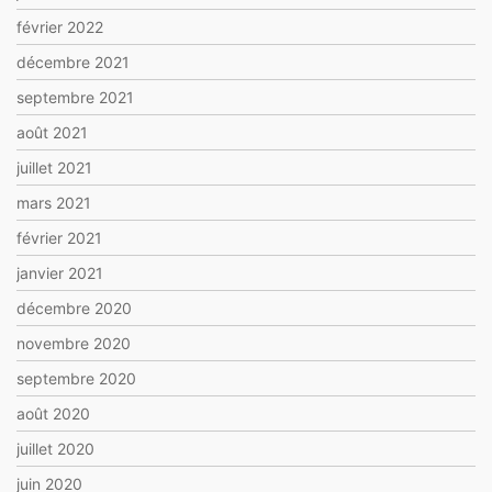
février 2022
décembre 2021
septembre 2021
août 2021
juillet 2021
mars 2021
février 2021
janvier 2021
décembre 2020
novembre 2020
septembre 2020
août 2020
juillet 2020
juin 2020