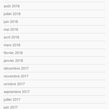
août 2018
juillet 2018
juin 2018
mai 2018
avril 2018
mars 2018
février 2018
janvier 2018
décembre 2017
novembre 2017
octobre 2017
septembre 2017
juillet 2017
juin 2017