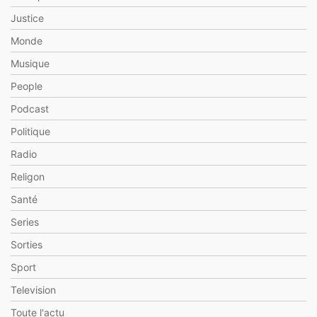
Justice
Monde
Musique
People
Podcast
Politique
Radio
Religon
Santé
Series
Sorties
Sport
Television
Toute l'actu