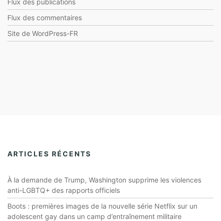
Flux des publications
Flux des commentaires
Site de WordPress-FR
ARTICLES RÉCENTS
À la demande de Trump, Washington supprime les violences
anti-LGBTQ+ des rapports officiels
Boots : premières images de la nouvelle série Netflix sur un
adolescent gay dans un camp d’entraînement militaire