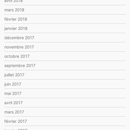
avril 2018
mars 2018
février 2018
janvier 2018
décembre 2017
novembre 2017
octobre 2017
septembre 2017
juillet 2017
juin 2017
mai 2017
avril 2017
mars 2017
février 2017