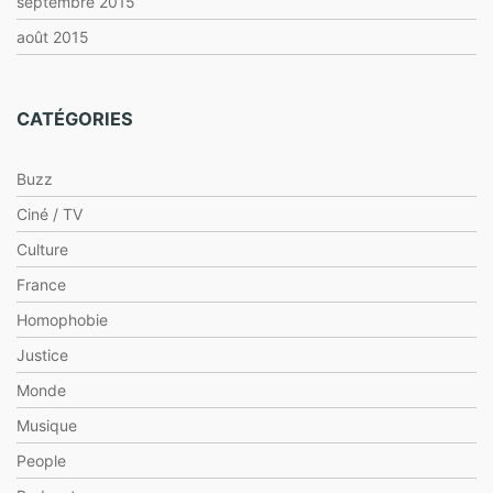
septembre 2015
août 2015
CATÉGORIES
Buzz
Ciné / TV
Culture
France
Homophobie
Justice
Monde
Musique
People