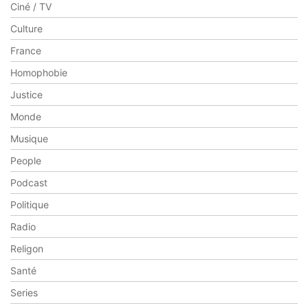
Ciné / TV
Culture
France
Homophobie
Justice
Monde
Musique
People
Podcast
Politique
Radio
Religon
Santé
Series