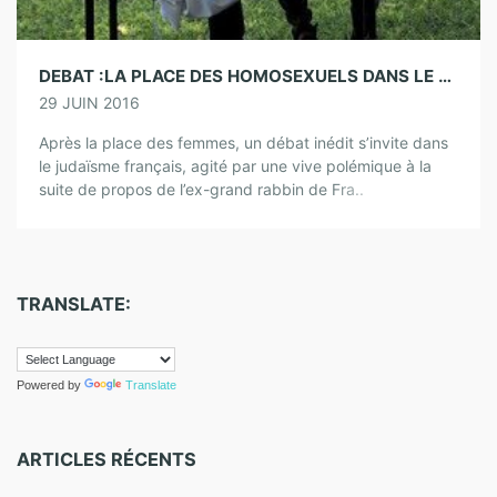
DEBAT :LA PLACE DES HOMOSEXUELS DANS LE JUDAÏSME FRANÇAIS
29 JUIN 2016
Après la place des femmes, un débat inédit s’invite dans
le judaïsme français, agité par une vive polémique à la
suite de propos de l’ex-grand rabbin de Fra..
TRANSLATE:
Powered by
Translate
ARTICLES RÉCENTS