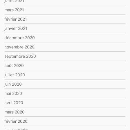
juillet 2021
mars 2021
février 2021
janvier 2021
décembre 2020
novembre 2020
septembre 2020
août 2020
juillet 2020
juin 2020
mai 2020
avril 2020
mars 2020
février 2020