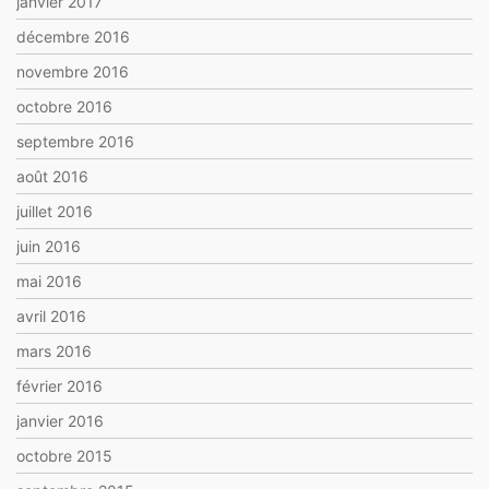
janvier 2017
décembre 2016
novembre 2016
octobre 2016
septembre 2016
août 2016
juillet 2016
juin 2016
mai 2016
avril 2016
mars 2016
février 2016
janvier 2016
octobre 2015