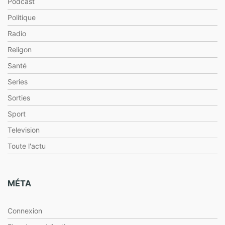
Podcast
Politique
Radio
Religon
Santé
Series
Sorties
Sport
Television
Toute l'actu
MÉTA
Connexion