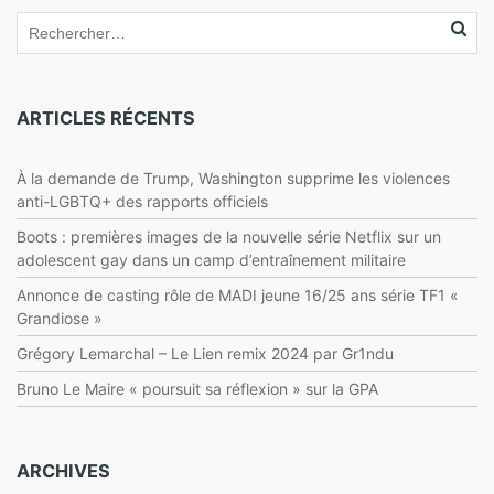
ARTICLES RÉCENTS
À la demande de Trump, Washington supprime les violences
anti-LGBTQ+ des rapports officiels
Boots : premières images de la nouvelle série Netflix sur un
adolescent gay dans un camp d’entraînement militaire
Annonce de casting rôle de MADI jeune 16/25 ans série TF1 «
Grandiose »
Grégory Lemarchal – Le Lien remix 2024 par Gr1ndu
Bruno Le Maire « poursuit sa réflexion » sur la GPA
ARCHIVES