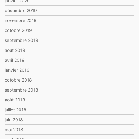
janvier 2020
décembre 2019
novembre 2019
octobre 2019
septembre 2019
août 2019
avril 2019
janvier 2019
octobre 2018
septembre 2018
août 2018
juillet 2018
juin 2018
mai 2018