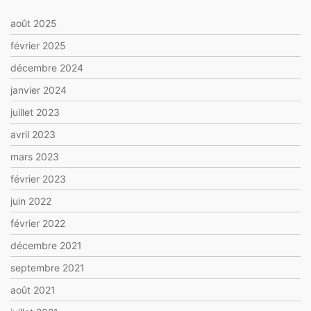
août 2025
février 2025
décembre 2024
janvier 2024
juillet 2023
avril 2023
mars 2023
février 2023
juin 2022
février 2022
décembre 2021
septembre 2021
août 2021