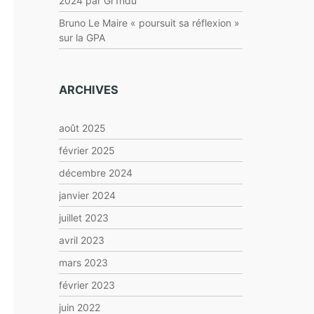
2024 par Gr1ndu
Bruno Le Maire « poursuit sa réflexion »
sur la GPA
ARCHIVES
août 2025
février 2025
décembre 2024
janvier 2024
juillet 2023
avril 2023
mars 2023
février 2023
juin 2022