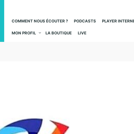
COMMENT NOUS ÉCOUTER ?
PODCASTS
PLAYER INTERN
MON PROFIL
LA BOUTIQUE
LIVE