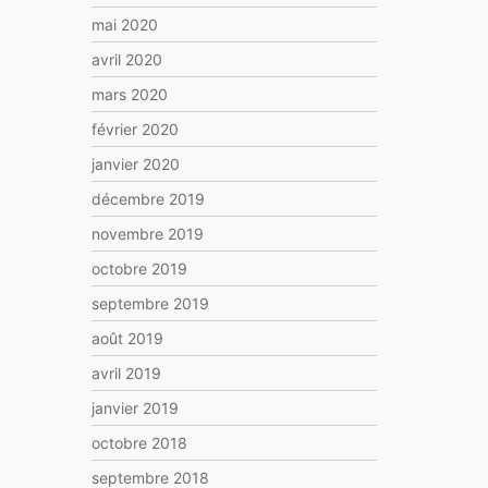
mai 2020
avril 2020
mars 2020
février 2020
janvier 2020
décembre 2019
novembre 2019
octobre 2019
septembre 2019
août 2019
avril 2019
janvier 2019
octobre 2018
septembre 2018