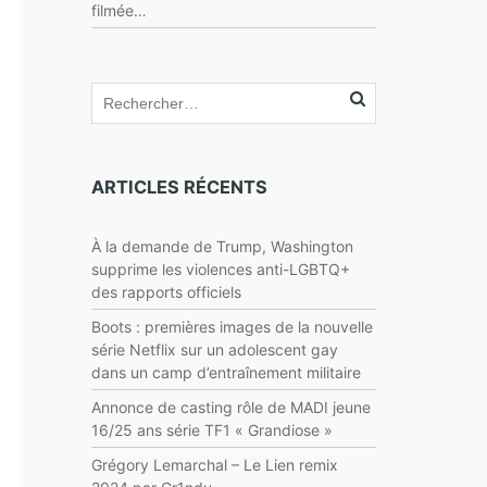
filmée…
ARTICLES RÉCENTS
À la demande de Trump, Washington
supprime les violences anti-LGBTQ+
des rapports officiels
Boots : premières images de la nouvelle
série Netflix sur un adolescent gay
dans un camp d’entraînement militaire
Annonce de casting rôle de MADI jeune
16/25 ans série TF1 « Grandiose »
Grégory Lemarchal – Le Lien remix