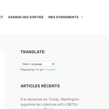
ET
AGENDA DES SORTIES
MES EVENEMENTS
TRANSLATE:
Powered by
Translate
ARTICLES RÉCENTS
À la demande de Trump, Washington
supprime les violences anti-LGBTQ+