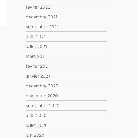
février 2022
décembre 2021
septembre 2021
août 2021
juillet 2021
mars 2021
février 2021
janvier 2021
décembre 2020
novembre 2020
septembre 2020
août 2020
juillet 2020
juin 2020