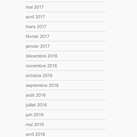
mai 2017
avril 2017
mars 2017
février 2017
janvier 2017
décembre 2016
novembre 2016
octobre 2016
septembre 2016
août 2016
juillet 2016
juin 2016
mai 2016
avril 2016