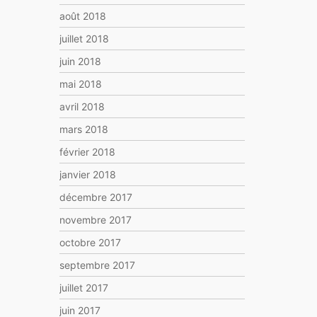
août 2018
juillet 2018
juin 2018
mai 2018
avril 2018
mars 2018
février 2018
janvier 2018
décembre 2017
novembre 2017
octobre 2017
septembre 2017
juillet 2017
juin 2017