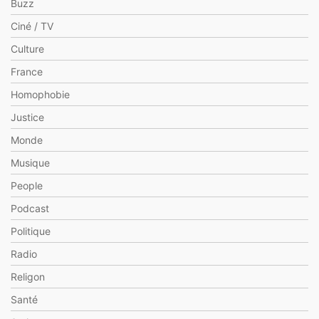
Buzz
Ciné / TV
Culture
France
Homophobie
Justice
Monde
Musique
People
Podcast
Politique
Radio
Religon
Santé