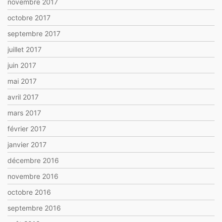
novembre 2017
octobre 2017
septembre 2017
juillet 2017
juin 2017
mai 2017
avril 2017
mars 2017
février 2017
janvier 2017
décembre 2016
novembre 2016
octobre 2016
septembre 2016