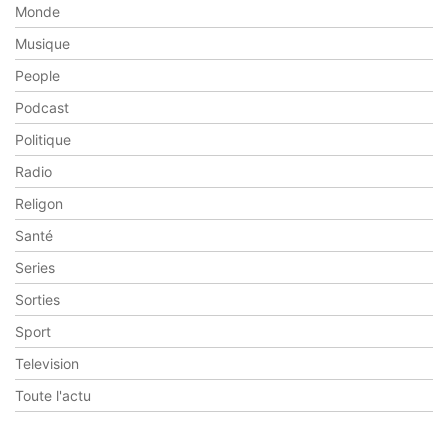
Monde
Musique
People
Podcast
Politique
Radio
Religon
Santé
Series
Sorties
Sport
Television
Toute l'actu