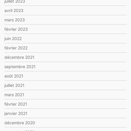
juillet 2023
avril 2023
mars 2023
février 2023
juin 2022
février 2022
décembre 2021
septembre 2021
août 2021
juillet 2021
mars 2021
février 2021
janvier 2021
décembre 2020