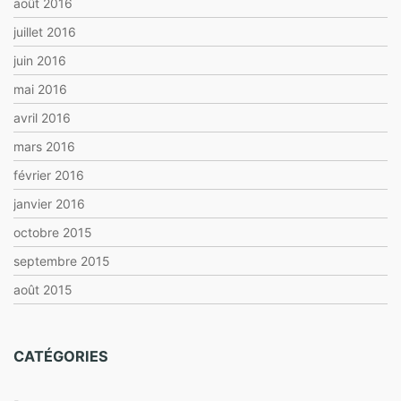
août 2016
juillet 2016
juin 2016
mai 2016
avril 2016
mars 2016
février 2016
janvier 2016
octobre 2015
septembre 2015
août 2015
CATÉGORIES