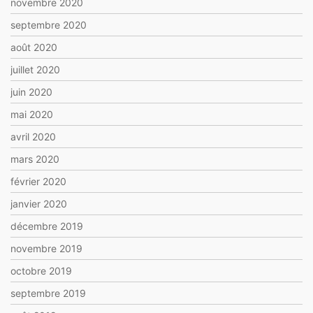
novembre 2020
septembre 2020
août 2020
juillet 2020
juin 2020
mai 2020
avril 2020
mars 2020
février 2020
janvier 2020
décembre 2019
novembre 2019
octobre 2019
septembre 2019