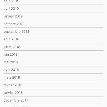
août 2019
avril 2019
janvier 2019
octobre 2018
septembre 2018
août 2018
juillet 2018
juin 2018
mai 2018
avril 2018
mars 2018
février 2018
janvier 2018
décembre 2017