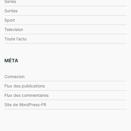
Series
Sorties
Sport
Television
Toute l'actu
MÉTA
Connexion
Flux des publications
Flux des commentaires
Site de WordPress-FR