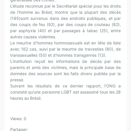
L’étude reconnue par le Secrétariat spécial pour les droits
de l’homme au Brésil, montre que la plupart des décès
(195)sont survenus dans des endroits publiques, et par
des coups de feu (92), par des coups de couteau (82),
par asphyxie (40) et par passages à tabac (25), entre
autres causes violentes.
Le meurtre d’hommes hommosexuels est en tête de liste
avec 162 cas, suivi par le meurtre de travesties (80), de
transsexuelles (50) et d’hommes transgenres (13).
L’institution reçoit les informations de décès par des
parents et amis des victimes, mais la principale base de
données des sources sont les faits divers publiés par la
presse.
Suivant les résultats de ce dernier rapport, l’ONG a
constaté qu’une personne LGBT est assassiné tous les 28
heures au Brésil.
Views: 0
Partager: