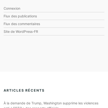
Connexion
Flux des publications
Flux des commentaires
Site de WordPress-FR
ARTICLES RÉCENTS
À la demande de Trump, Washington supprime les violences