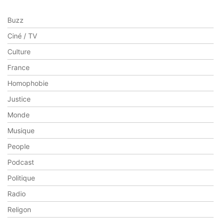
Buzz
Ciné / TV
Culture
France
Homophobie
Justice
Monde
Musique
People
Podcast
Politique
Radio
Religon