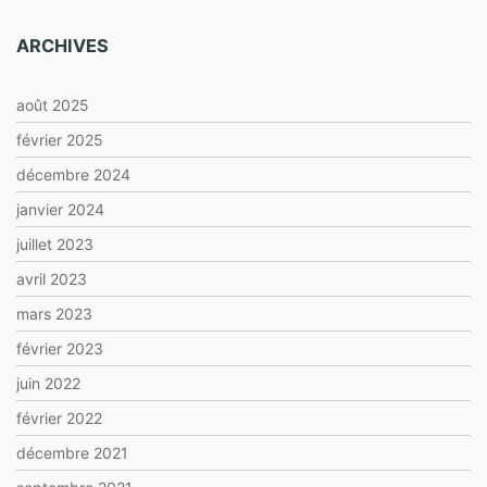
ARCHIVES
août 2025
février 2025
décembre 2024
janvier 2024
juillet 2023
avril 2023
mars 2023
février 2023
juin 2022
février 2022
décembre 2021