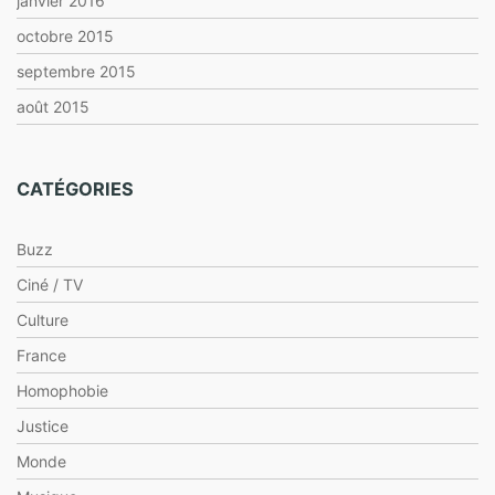
janvier 2016
octobre 2015
septembre 2015
août 2015
CATÉGORIES
Buzz
Ciné / TV
Culture
France
Homophobie
Justice
Monde