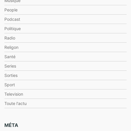
Musique
People
Podcast
Politique
Radio
Religon
Santé
Series
Sorties
Sport
Television
Toute l'actu
MÉTA