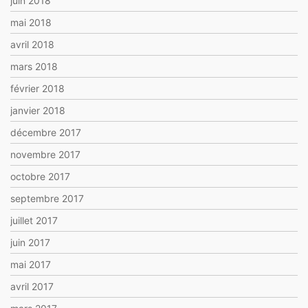
juin 2018
mai 2018
avril 2018
mars 2018
février 2018
janvier 2018
décembre 2017
novembre 2017
octobre 2017
septembre 2017
juillet 2017
juin 2017
mai 2017
avril 2017