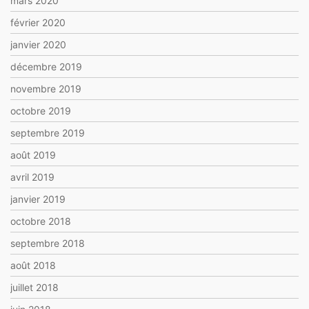
mars 2020
février 2020
janvier 2020
décembre 2019
novembre 2019
octobre 2019
septembre 2019
août 2019
avril 2019
janvier 2019
octobre 2018
septembre 2018
août 2018
juillet 2018