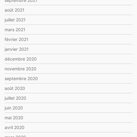
septembre 2021
août 2021
juillet 2021
mars 2021
février 2021
janvier 2021
décembre 2020
novembre 2020
septembre 2020
août 2020
juillet 2020
juin 2020
mai 2020
avril 2020