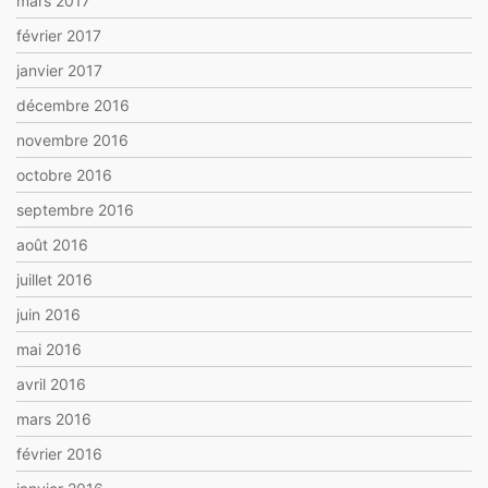
mars 2017
février 2017
janvier 2017
décembre 2016
novembre 2016
octobre 2016
septembre 2016
août 2016
juillet 2016
juin 2016
mai 2016
avril 2016
mars 2016
février 2016