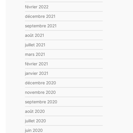
février 2022
décembre 2021
septembre 2021
août 2021
juillet 2021
mars 2021
février 2021
janvier 2021
décembre 2020
novembre 2020
septembre 2020
août 2020
juillet 2020
juin 2020