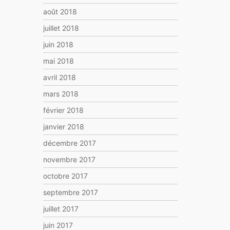
août 2018
juillet 2018
juin 2018
mai 2018
avril 2018
mars 2018
février 2018
janvier 2018
décembre 2017
novembre 2017
octobre 2017
septembre 2017
juillet 2017
juin 2017