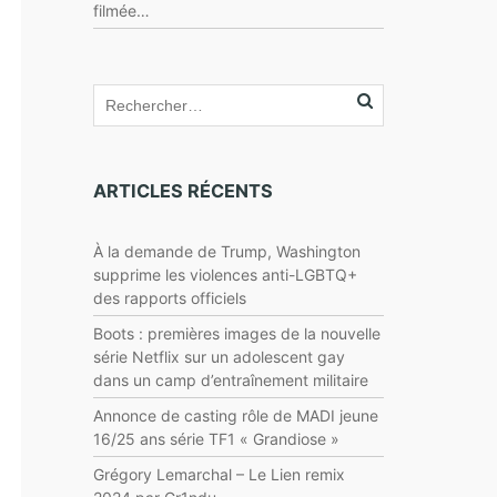
filmée…
ARTICLES RÉCENTS
À la demande de Trump, Washington
supprime les violences anti-LGBTQ+
des rapports officiels
Boots : premières images de la nouvelle
série Netflix sur un adolescent gay
dans un camp d’entraînement militaire
Annonce de casting rôle de MADI jeune
16/25 ans série TF1 « Grandiose »
Grégory Lemarchal – Le Lien remix