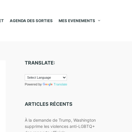
ET
AGENDA DES SORTIES
MES EVENEMENTS
TRANSLATE:
Powered by
Translate
ARTICLES RÉCENTS
À la demande de Trump, Washington
supprime les violences anti-LGBTQ+