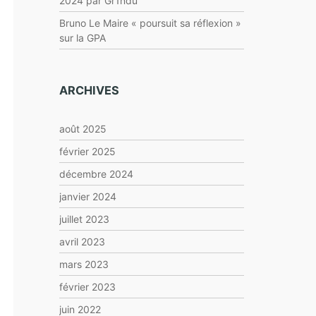
2024 par Gr1ndu
Bruno Le Maire « poursuit sa réflexion »
sur la GPA
ARCHIVES
août 2025
février 2025
décembre 2024
janvier 2024
juillet 2023
avril 2023
mars 2023
février 2023
juin 2022