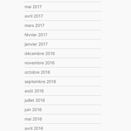
mai 2017
avril 2017
mars 2017
février 2017
janvier 2017
décembre 2016
novembre 2016
octobre 2016
septembre 2016
août 2016
juillet 2016
juin 2016
mai 2016
avril 2016