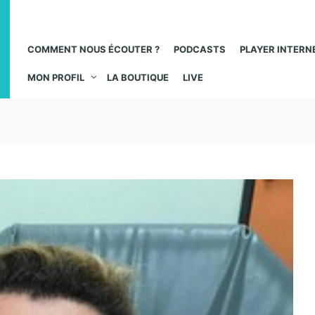
COMMENT NOUS ÉCOUTER ?
PODCASTS
PLAYER INTERN
MON PROFIL
LA BOUTIQUE
LIVE