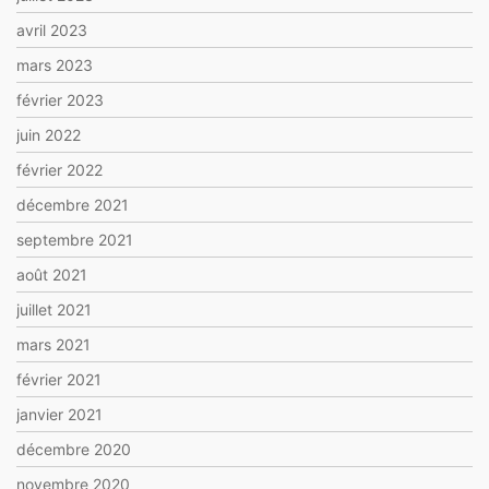
avril 2023
mars 2023
février 2023
juin 2022
février 2022
décembre 2021
septembre 2021
août 2021
juillet 2021
mars 2021
février 2021
janvier 2021
décembre 2020
novembre 2020