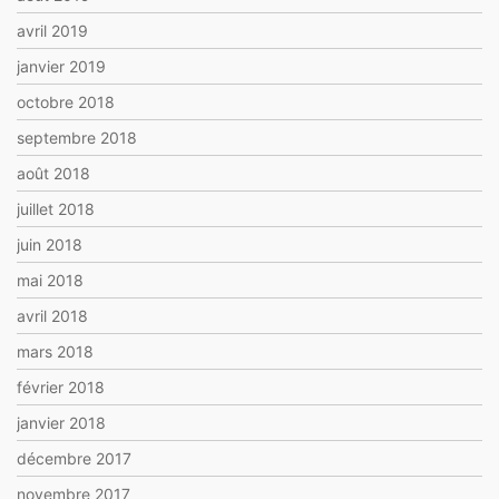
avril 2019
janvier 2019
octobre 2018
septembre 2018
août 2018
juillet 2018
juin 2018
mai 2018
avril 2018
mars 2018
février 2018
janvier 2018
décembre 2017
novembre 2017