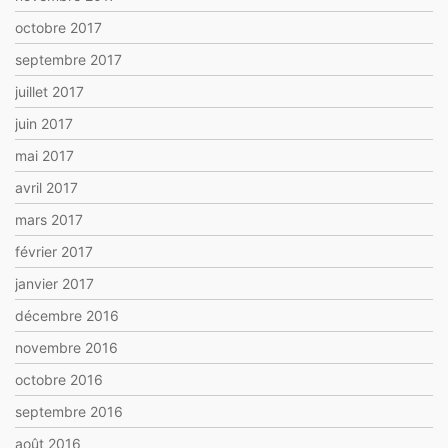
octobre 2017
septembre 2017
juillet 2017
juin 2017
mai 2017
avril 2017
mars 2017
février 2017
janvier 2017
décembre 2016
novembre 2016
octobre 2016
septembre 2016
août 2016