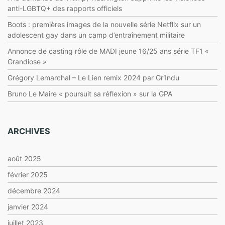
anti-LGBTQ+ des rapports officiels
Boots : premières images de la nouvelle série Netflix sur un
adolescent gay dans un camp d’entraînement militaire
Annonce de casting rôle de MADI jeune 16/25 ans série TF1 «
Grandiose »
Grégory Lemarchal – Le Lien remix 2024 par Gr1ndu
Bruno Le Maire « poursuit sa réflexion » sur la GPA
ARCHIVES
août 2025
février 2025
décembre 2024
janvier 2024
juillet 2023