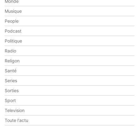
Monde
Musique
People
Podcast
Politique
Radio
Religon
Santé
Series
Sorties
Sport
Television
Toute l'actu