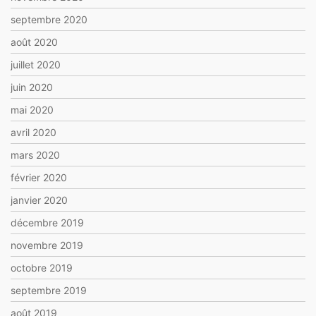
septembre 2020
août 2020
juillet 2020
juin 2020
mai 2020
avril 2020
mars 2020
février 2020
janvier 2020
décembre 2019
novembre 2019
octobre 2019
septembre 2019
août 2019