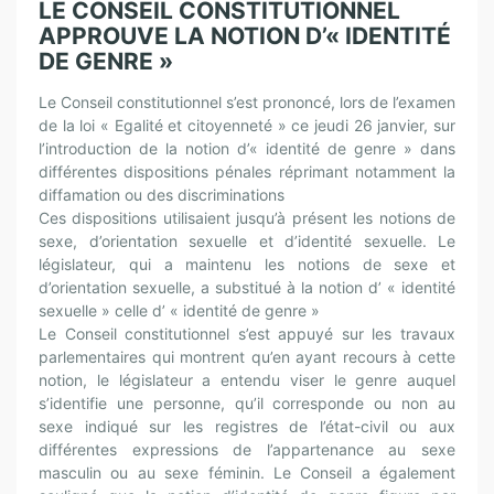
LE CONSEIL CONSTITUTIONNEL
APPROUVE LA NOTION D’« IDENTITÉ
DE GENRE »
Le Conseil constitutionnel s’est prononcé, lors de l’examen
de la loi « Egalité et citoyenneté » ce jeudi 26 janvier, sur
l’introduction de la notion d’« identité de genre » dans
différentes dispositions pénales réprimant notamment la
diffamation ou des discriminations
Ces dispositions utilisaient jusqu’à présent les notions de
sexe, d’orientation sexuelle et d’identité sexuelle. Le
législateur, qui a maintenu les notions de sexe et
d’orientation sexuelle, a substitué à la notion d’ « identité
sexuelle » celle d’ « identité de genre »
Le Conseil constitutionnel s’est appuyé sur les travaux
parlementaires qui montrent qu’en ayant recours à cette
notion, le législateur a entendu viser le genre auquel
s’identifie une personne, qu’il corresponde ou non au
sexe indiqué sur les registres de l’état-civil ou aux
différentes expressions de l’appartenance au sexe
masculin ou au sexe féminin. Le Conseil a également