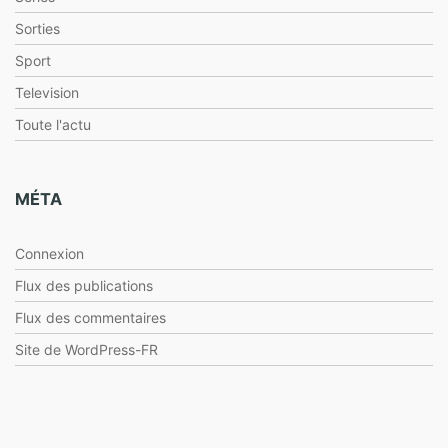
Sorties
Sport
Television
Toute l'actu
MÉTA
Connexion
Flux des publications
Flux des commentaires
Site de WordPress-FR