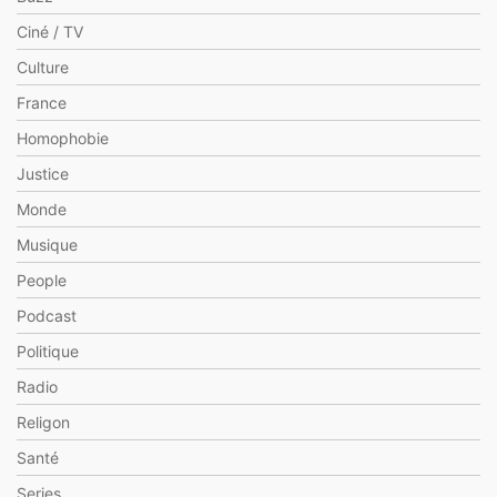
Ciné / TV
Culture
France
Homophobie
Justice
Monde
Musique
People
Podcast
Politique
Radio
Religon
Santé
Series