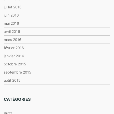
juillet 2016
juin 2016
mai 2016
avril 2016
mars 2016
février 2016
janvier 2016
octobre 2015
septembre 2015
août 2015
CATÉGORIES
Buzz