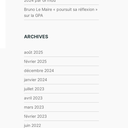
2024 par Gr1ndu
Bruno Le Maire « poursuit sa réflexion »
sur la GPA
ARCHIVES
août 2025
février 2025
décembre 2024
janvier 2024
juillet 2023
avril 2023
mars 2023
février 2023
juin 2022