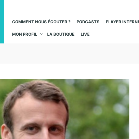
COMMENT NOUS ÉCOUTER ?
PODCASTS
PLAYER INTERN
MON PROFIL
LA BOUTIQUE
LIVE