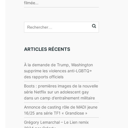
filmée…
ARTICLES RÉCENTS
À la demande de Trump, Washington
supprime les violences anti-LGBTQ+
des rapports officiels
Boots : premières images de la nouvelle
série Netflix sur un adolescent gay
dans un camp d’entraînement militaire
Annonce de casting rôle de MADI jeune
16/25 ans série TF1 « Grandiose »
Grégory Lemarchal – Le Lien remix