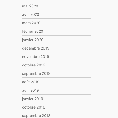
mai 2020
avril 2020
mars 2020
février 2020
janvier 2020
décembre 2019
novembre 2019
octobre 2019
septembre 2019
août 2019
avril 2019
janvier 2019
octobre 2018
septembre 2018