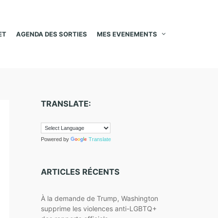
ET
AGENDA DES SORTIES
MES EVENEMENTS
TRANSLATE:
Powered by
Translate
ARTICLES RÉCENTS
À la demande de Trump, Washington
supprime les violences anti-LGBTQ+