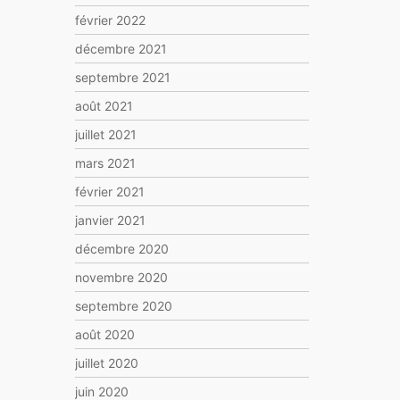
février 2022
décembre 2021
septembre 2021
août 2021
juillet 2021
mars 2021
février 2021
janvier 2021
décembre 2020
novembre 2020
septembre 2020
août 2020
juillet 2020
juin 2020