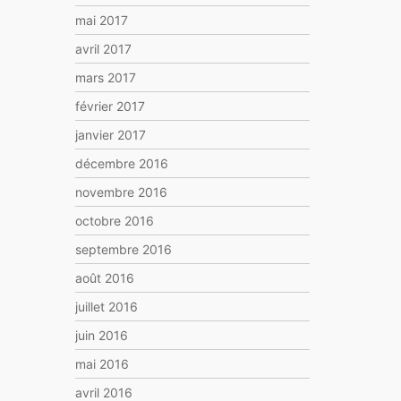
mai 2017
avril 2017
mars 2017
février 2017
janvier 2017
décembre 2016
novembre 2016
octobre 2016
septembre 2016
août 2016
juillet 2016
juin 2016
mai 2016
avril 2016