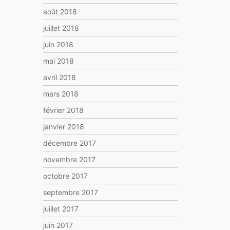
août 2018
juillet 2018
juin 2018
mai 2018
avril 2018
mars 2018
février 2018
janvier 2018
décembre 2017
novembre 2017
octobre 2017
septembre 2017
juillet 2017
juin 2017