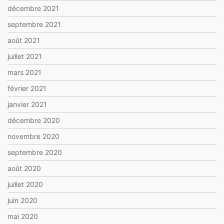
décembre 2021
septembre 2021
août 2021
juillet 2021
mars 2021
février 2021
janvier 2021
décembre 2020
novembre 2020
septembre 2020
août 2020
juillet 2020
juin 2020
mai 2020