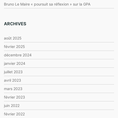
Bruno Le Maire « poursuit sa réflexion » sur la GPA
ARCHIVES
août 2025
février 2025
décembre 2024
janvier 2024
juillet 2023
avril 2023
mars 2023
février 2023
juin 2022
février 2022