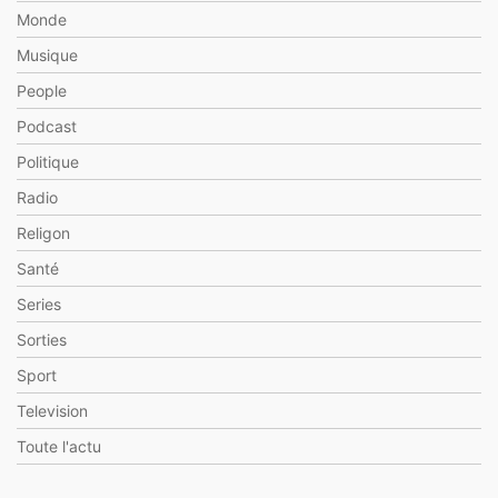
Monde
Musique
People
Podcast
Politique
Radio
Religon
Santé
Series
Sorties
Sport
Television
Toute l'actu