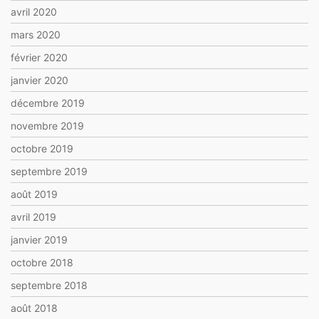
avril 2020
mars 2020
février 2020
janvier 2020
décembre 2019
novembre 2019
octobre 2019
septembre 2019
août 2019
avril 2019
janvier 2019
octobre 2018
septembre 2018
août 2018