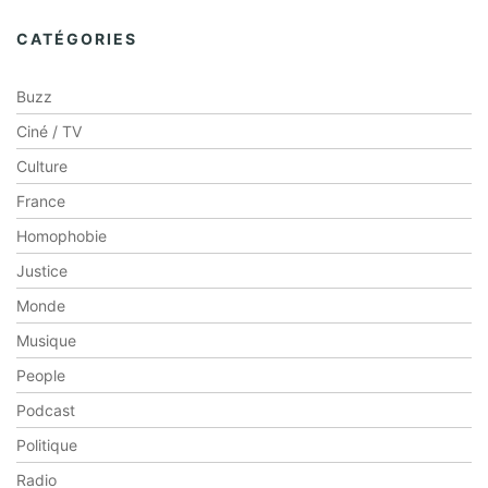
CATÉGORIES
Buzz
Ciné / TV
Culture
France
Homophobie
Justice
Monde
Musique
People
Podcast
Politique
Radio