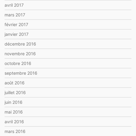
avril 2017
mars 2017
février 2017
janvier 2017
décembre 2016
novembre 2016
octobre 2016
septembre 2016
août 2016
juillet 2016
juin 2016
mai 2016
avril 2016
mars 2016