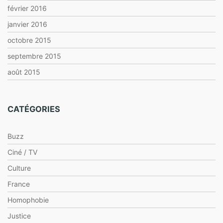
février 2016
janvier 2016
octobre 2015
septembre 2015
août 2015
CATÉGORIES
Buzz
Ciné / TV
Culture
France
Homophobie
Justice