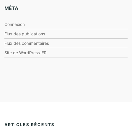
MÉTA
Connexion
Flux des publications
Flux des commentaires
Site de WordPress-FR
ARTICLES RÉCENTS