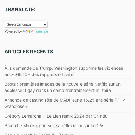
TRANSLATE:
Powered by
Translate
ARTICLES RÉCENTS
À la demande de Trump, Washington supprime les violences
anti-LGBTQ+ des rapports officiels
Boots : premières images de la nouvelle série Netflix sur un
adolescent gay dans un camp d’entraînement militaire
Annonce de casting rôle de MADI jeune 16/25 ans série TF1 «
Grandiose »
Grégory Lemarchal – Le Lien remix 2024 par Gr1ndu
Bruno Le Maire « poursuit sa réflexion » sur la GPA