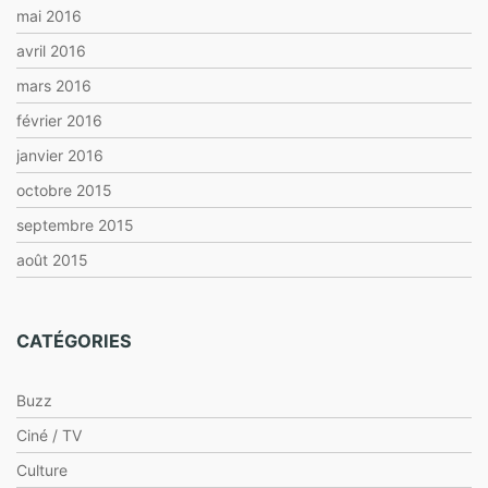
mai 2016
avril 2016
mars 2016
février 2016
janvier 2016
octobre 2015
septembre 2015
août 2015
CATÉGORIES
Buzz
Ciné / TV
Culture