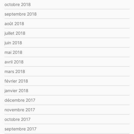
octobre 2018
septembre 2018
août 2018
juillet 2018
juin 2018
mai 2018
avril 2018
mars 2018
février 2018
janvier 2018
décembre 2017
novembre 2017
octobre 2017
septembre 2017