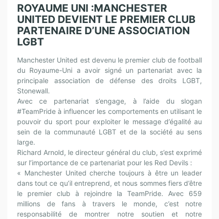
ROYAUME UNI :MANCHESTER
UNITED DEVIENT LE PREMIER CLUB
PARTENAIRE D’UNE ASSOCIATION
LGBT
Manchester United est devenu le premier club de football
du Royaume-Uni a avoir signé un partenariat avec la
principale association de défense des droits LGBT,
Stonewall.
Avec ce partenariat s’engage, à l’aide du slogan
#TeamPride à influencer les comportements en utilisant le
pouvoir du sport pour exploiter le message d’égalité au
sein de la communauté LGBT et de la société au sens
large.
Richard Arnold, le directeur général du club, s’est exprimé
sur l’importance de ce partenariat pour les Red Devils :
« Manchester United cherche toujours à être un leader
dans tout ce qu’il entreprend, et nous sommes fiers d’être
le premier club à rejoindre la TeamPride. Avec 659
millions de fans à travers le monde, c’est notre
responsabilité de montrer notre soutien et notre