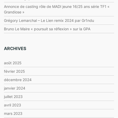
Annonce de casting rôle de MADI jeune 16/25 ans série TF1 «
Grandiose »
Grégory Lemarchal – Le Lien remix 2024 par Gr1ndu
Bruno Le Maire « poursuit sa réflexion » sur la GPA
ARCHIVES
août 2025
février 2025
décembre 2024
janvier 2024
juillet 2023
avril 2023
mars 2023