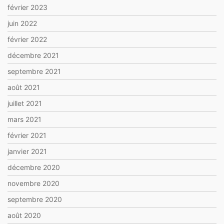
février 2023
juin 2022
février 2022
décembre 2021
septembre 2021
août 2021
juillet 2021
mars 2021
février 2021
janvier 2021
décembre 2020
novembre 2020
septembre 2020
août 2020