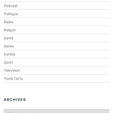
Podcast
Politique
Radio
Religon
Santé
Series
Sorties
Sport
Television
Toute l'actu
ARCHIVES
A