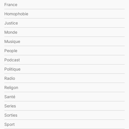
France
Homophobie
Justice
Monde
Musique
People
Podcast
Politique
Radio
Religon
Santé
Series
Sorties
Sport