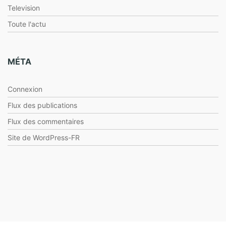
Television
Toute l'actu
MÉTA
Connexion
Flux des publications
Flux des commentaires
Site de WordPress-FR