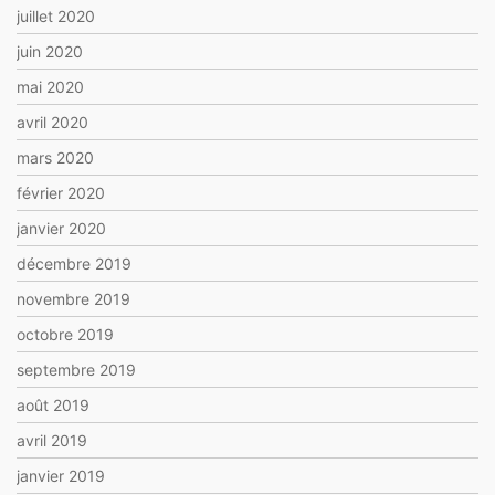
juillet 2020
juin 2020
mai 2020
avril 2020
mars 2020
février 2020
janvier 2020
décembre 2019
novembre 2019
octobre 2019
septembre 2019
août 2019
avril 2019
janvier 2019