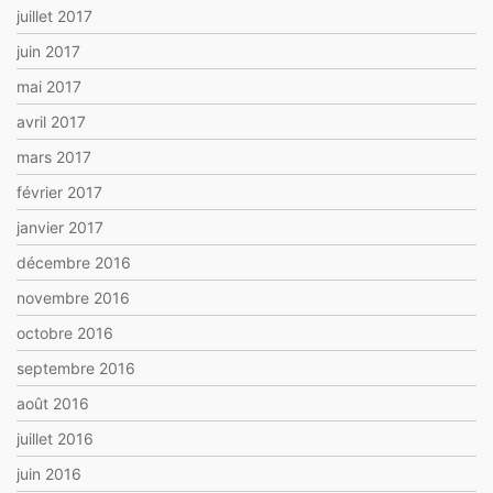
juillet 2017
juin 2017
mai 2017
avril 2017
mars 2017
février 2017
janvier 2017
décembre 2016
novembre 2016
octobre 2016
septembre 2016
août 2016
juillet 2016
juin 2016