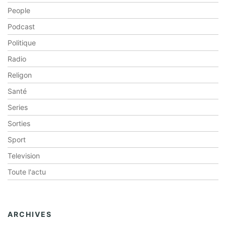
People
Podcast
Politique
Radio
Religon
Santé
Series
Sorties
Sport
Television
Toute l'actu
ARCHIVES