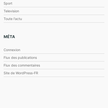
Sport
Television
Toute l'actu
MÉTA
Connexion
Flux des publications
Flux des commentaires
Site de WordPress-FR