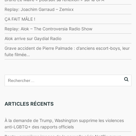
Replay: Joachim Garraud – Zemixx
ÇA FAIT MÂLE !
Replay: Alok – The Controversia Radio Show
Alok arrive sur Gaydial Radio
Grave accident de Pierre Palmade : d’anciens escort-boys, leur
fuite filmée…
ARTICLES RÉCENTS
À la demande de Trump, Washington supprime les violences
anti-LGBTQ+ des rapports officiels