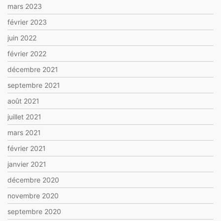
mars 2023
février 2023
juin 2022
février 2022
décembre 2021
septembre 2021
août 2021
juillet 2021
mars 2021
février 2021
janvier 2021
décembre 2020
novembre 2020
septembre 2020