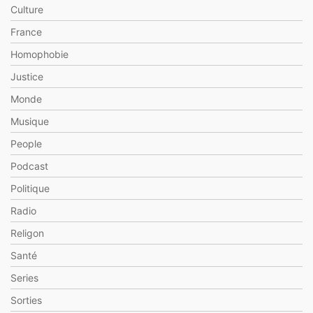
Culture
France
Homophobie
Justice
Monde
Musique
People
Podcast
Politique
Radio
Religon
Santé
Series
Sorties