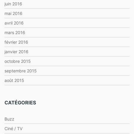
juin 2016
mai 2016
avril 2016
mars 2016
février 2016
janvier 2016
octobre 2015
septembre 2015
août 2015
CATÉGORIES
Buzz
Ciné / TV