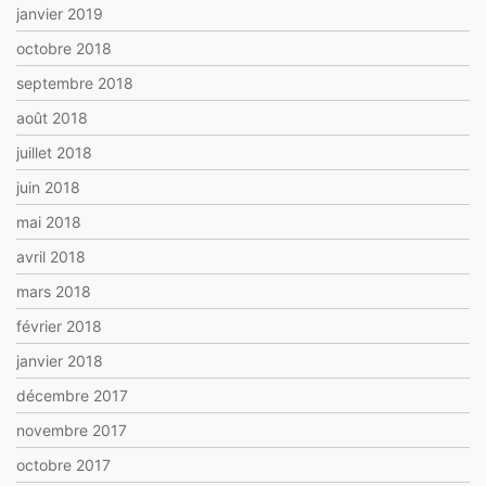
janvier 2019
octobre 2018
septembre 2018
août 2018
juillet 2018
juin 2018
mai 2018
avril 2018
mars 2018
février 2018
janvier 2018
décembre 2017
novembre 2017
octobre 2017