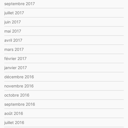
septembre 2017
juillet 2017
juin 2017
mai 2017
avril 2017
mars 2017
février 2017
janvier 2017
décembre 2016
novembre 2016
octobre 2016
septembre 2016
août 2016
juillet 2016