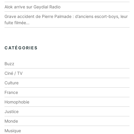
Alok arrive sur Gaydial Radio
Grave accident de Pierre Palmade : d’anciens escort-boys, leur
fuite filmée…
CATÉGORIES
Buzz
Ciné / TV
Culture
France
Homophobie
Justice
Monde
Musique