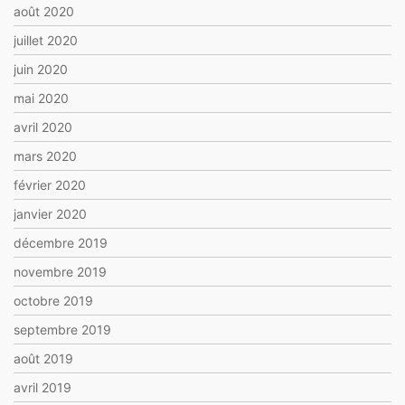
août 2020
juillet 2020
juin 2020
mai 2020
avril 2020
mars 2020
février 2020
janvier 2020
décembre 2019
novembre 2019
octobre 2019
septembre 2019
août 2019
avril 2019