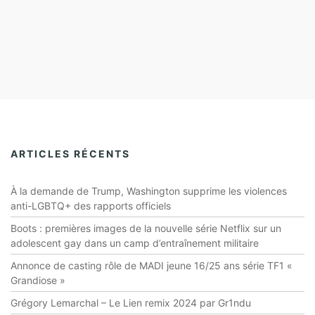
ARTICLES RÉCENTS
À la demande de Trump, Washington supprime les violences
anti-LGBTQ+ des rapports officiels
Boots : premières images de la nouvelle série Netflix sur un
adolescent gay dans un camp d’entraînement militaire
Annonce de casting rôle de MADI jeune 16/25 ans série TF1 «
Grandiose »
Grégory Lemarchal – Le Lien remix 2024 par Gr1ndu