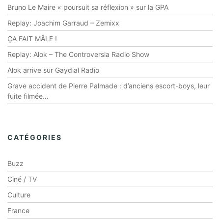
Bruno Le Maire « poursuit sa réflexion » sur la GPA
Replay: Joachim Garraud – Zemixx
ÇA FAIT MÂLE !
Replay: Alok – The Controversia Radio Show
Alok arrive sur Gaydial Radio
Grave accident de Pierre Palmade : d’anciens escort-boys, leur
fuite filmée…
CATÉGORIES
Buzz
Ciné / TV
Culture
France