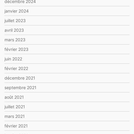
décembre 2024
janvier 2024
juillet 2023
avril 2023
mars 2023
février 2023
juin 2022
février 2022
décembre 2021
septembre 2021
août 2021
juillet 2021
mars 2021
février 2021