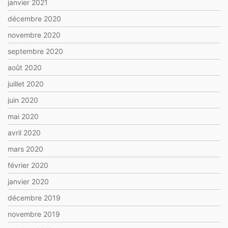
janvier 2021
décembre 2020
novembre 2020
septembre 2020
août 2020
juillet 2020
juin 2020
mai 2020
avril 2020
mars 2020
février 2020
janvier 2020
décembre 2019
novembre 2019