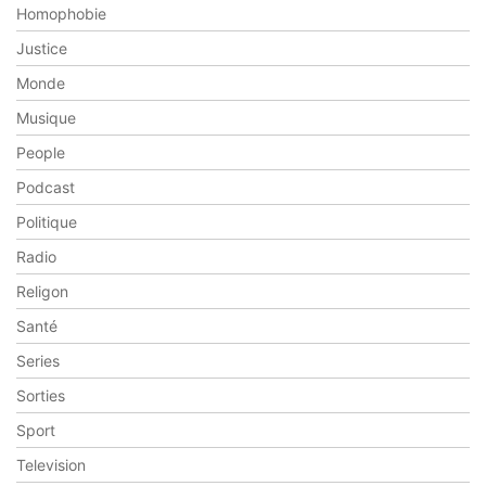
Homophobie
Justice
Monde
Musique
People
Podcast
Politique
Radio
Religon
Santé
Series
Sorties
Sport
Television