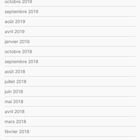
octobre 2019
septembre 2019
août 2019
avril 2019
janvier 2019
octobre 2018
septembre 2018
août 2018
juillet 2018
juin 2018
mai 2018
avril 2018
mars 2018
février 2018