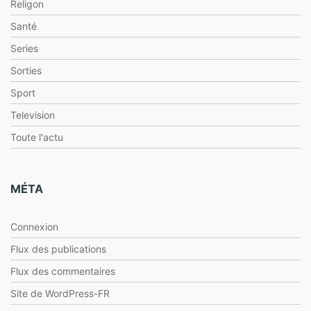
Religon
Santé
Series
Sorties
Sport
Television
Toute l'actu
MÉTA
Connexion
Flux des publications
Flux des commentaires
Site de WordPress-FR