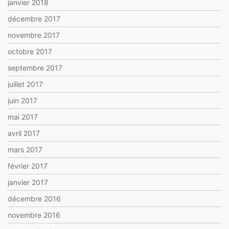
janvier 2018
décembre 2017
novembre 2017
octobre 2017
septembre 2017
juillet 2017
juin 2017
mai 2017
avril 2017
mars 2017
février 2017
janvier 2017
décembre 2016
novembre 2016