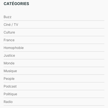
CATÉGORIES
Buzz
Ciné / TV
Culture
France
Homophobie
Justice
Monde
Musique
People
Podcast
Politique
Radio