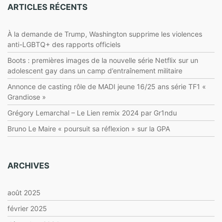
ARTICLES RÉCENTS
À la demande de Trump, Washington supprime les violences
anti-LGBTQ+ des rapports officiels
Boots : premières images de la nouvelle série Netflix sur un
adolescent gay dans un camp d’entraînement militaire
Annonce de casting rôle de MADI jeune 16/25 ans série TF1 «
Grandiose »
Grégory Lemarchal – Le Lien remix 2024 par Gr1ndu
Bruno Le Maire « poursuit sa réflexion » sur la GPA
ARCHIVES
août 2025
février 2025