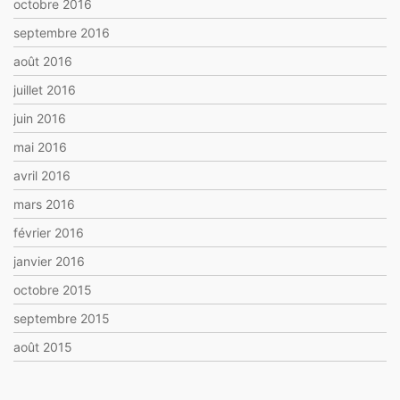
octobre 2016
septembre 2016
août 2016
juillet 2016
juin 2016
mai 2016
avril 2016
mars 2016
février 2016
janvier 2016
octobre 2015
septembre 2015
août 2015