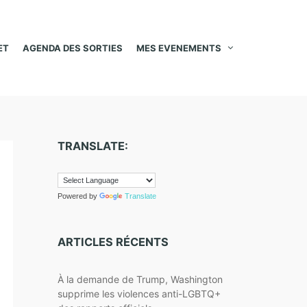
ET
AGENDA DES SORTIES
MES EVENEMENTS
TRANSLATE:
Powered by
Translate
ARTICLES RÉCENTS
À la demande de Trump, Washington
supprime les violences anti-LGBTQ+