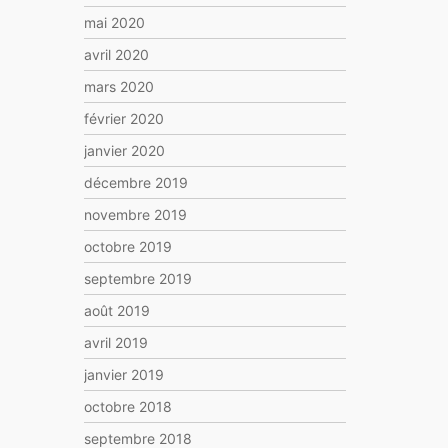
mai 2020
avril 2020
mars 2020
février 2020
janvier 2020
décembre 2019
novembre 2019
octobre 2019
septembre 2019
août 2019
avril 2019
janvier 2019
octobre 2018
septembre 2018