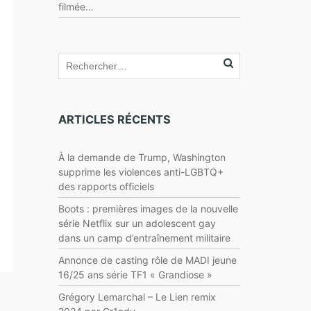
filmée…
ARTICLES RÉCENTS
À la demande de Trump, Washington
supprime les violences anti-LGBTQ+
des rapports officiels
Boots : premières images de la nouvelle
série Netflix sur un adolescent gay
dans un camp d’entraînement militaire
Annonce de casting rôle de MADI jeune
16/25 ans série TF1 « Grandiose »
Grégory Lemarchal – Le Lien remix