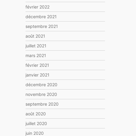
février 2022
décembre 2021
septembre 2021
août 2021
juillet 2021
mars 2021
février 2021
janvier 2021
décembre 2020
novembre 2020
septembre 2020
août 2020
juillet 2020
juin 2020