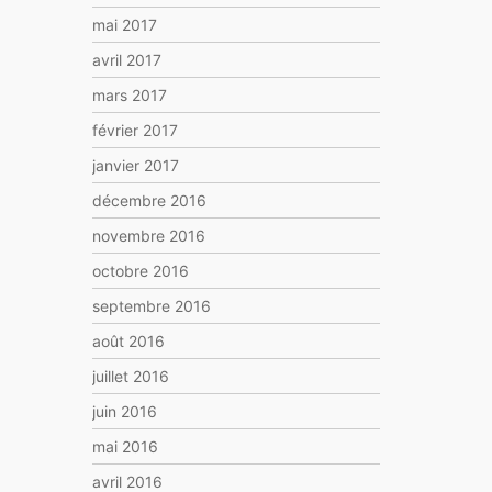
mai 2017
avril 2017
mars 2017
février 2017
janvier 2017
décembre 2016
novembre 2016
octobre 2016
septembre 2016
août 2016
juillet 2016
juin 2016
mai 2016
avril 2016