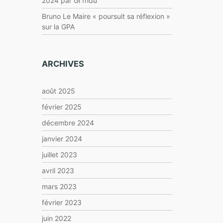
2024 par Gr1ndu
Bruno Le Maire « poursuit sa réflexion »
sur la GPA
ARCHIVES
août 2025
février 2025
décembre 2024
janvier 2024
juillet 2023
avril 2023
mars 2023
février 2023
juin 2022