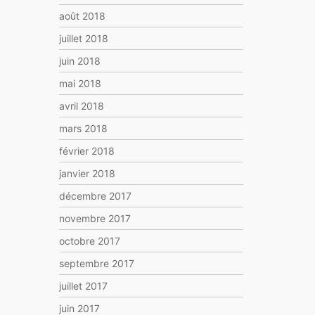
août 2018
juillet 2018
juin 2018
mai 2018
avril 2018
mars 2018
février 2018
janvier 2018
décembre 2017
novembre 2017
octobre 2017
septembre 2017
juillet 2017
juin 2017